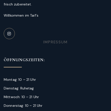
frisch zubereitet.
Willkommen im Taif´s
IMPRESSUM
ÖFFNUNGSZEITEN:
Montag: 10 – 21 Uhr
Dienstag: Ruhetag
Mittwoch: 10 – 21 Uhr
Donnerstag: 10 – 21 Uhr