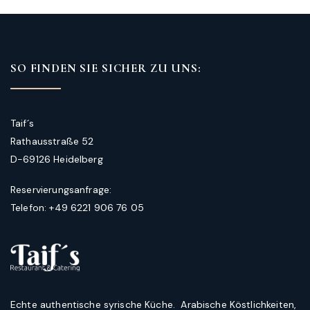
SO FINDEN SIE SICHER ZU UNS:
Taif´s
Rathausstraße 52
D-69126 Heidelberg
Reservierungsanfrage:
Telefon: +49 6221 906 76 05
Echte authentische syrische Küche. Arabische Köstlichkeiten,