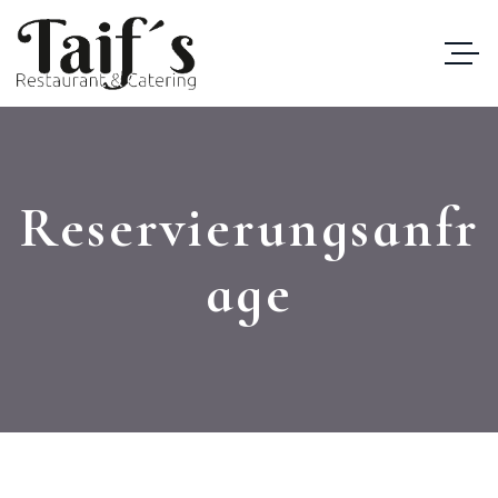
Reservierungsanfr
age