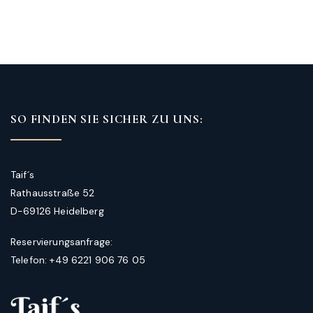
SO FINDEN SIE SICHER ZU UNS:
Taif´s
Rathausstraße 52
D-69126 Heidelberg
Reservierungsanfrage:
Telefon: +49 6221 906 76 05