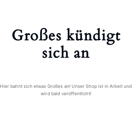
Großes kündigt
sich an
Hier bahnt sich etwas Großes an! Unser Shop ist in Arbeit und
wird bald veröffentlicht!