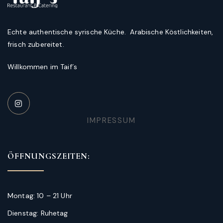
Echte authentische syrische Küche. Arabische Köstlichkeiten,
frisch zubereitet.
Willkommen im Taif´s
IMPRESSUM
ÖFFNUNGSZEITEN:
Montag: 10 – 21 Uhr
Dienstag: Ruhetag