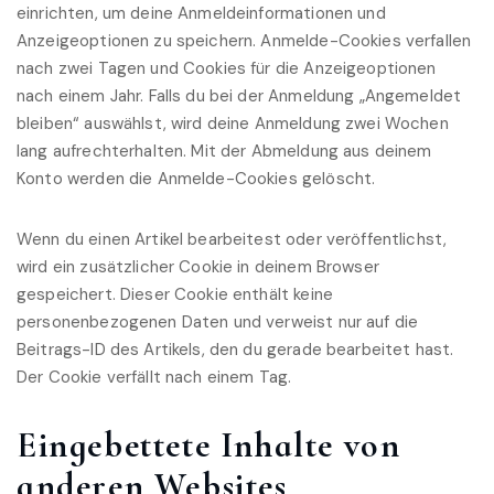
einrichten, um deine Anmeldeinformationen und
Anzeigeoptionen zu speichern. Anmelde-Cookies verfallen
nach zwei Tagen und Cookies für die Anzeigeoptionen
nach einem Jahr. Falls du bei der Anmeldung „Angemeldet
bleiben“ auswählst, wird deine Anmeldung zwei Wochen
lang aufrechterhalten. Mit der Abmeldung aus deinem
Konto werden die Anmelde-Cookies gelöscht.
Wenn du einen Artikel bearbeitest oder veröffentlichst,
wird ein zusätzlicher Cookie in deinem Browser
gespeichert. Dieser Cookie enthält keine
personenbezogenen Daten und verweist nur auf die
Beitrags-ID des Artikels, den du gerade bearbeitet hast.
Der Cookie verfällt nach einem Tag.
Eingebettete Inhalte von
anderen Websites