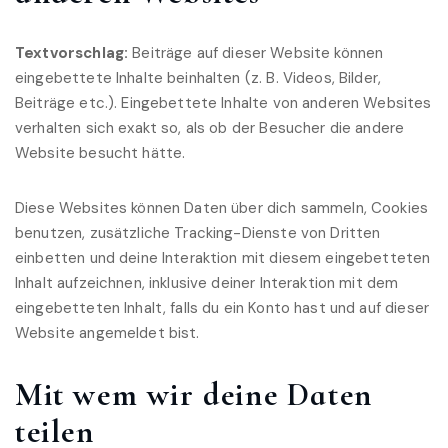
Textvorschlag:
Beiträge auf dieser Website können
eingebettete Inhalte beinhalten (z. B. Videos, Bilder,
Beiträge etc.). Eingebettete Inhalte von anderen Websites
verhalten sich exakt so, als ob der Besucher die andere
Website besucht hätte.
Diese Websites können Daten über dich sammeln, Cookies
benutzen, zusätzliche Tracking-Dienste von Dritten
einbetten und deine Interaktion mit diesem eingebetteten
Inhalt aufzeichnen, inklusive deiner Interaktion mit dem
eingebetteten Inhalt, falls du ein Konto hast und auf dieser
Website angemeldet bist.
Mit wem wir deine Daten
teilen