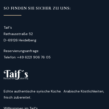
SO FINDEN SIE SICHER ZU UNS:
Taif´s
Rathausstraße 52
D-69126 Heidelberg
Reservierungsanfrage:
Telefon: +49 6221 906 76 05
Echte authentische syrische Küche. Arabische Köstlichkeiten,
frisch zubereitet.
Willkommen im Taif´s