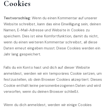
Cookies
Textvorschlag:
Wenn du einen Kommentar auf unserer
Website schreibst, kann das eine Einwilligung sein, deinen
Namen, E-Mail-Adresse und Website in Cookies zu
speichern. Dies ist eine Komfortfunktion, damit du nicht,
wenn du einen weiteren Kommentar schreibst, all diese
Daten erneut eingeben musst. Diese Cookies werden ein
Jahr lang gespeichert.
Falls du ein Konto hast und dich auf dieser Website
anmeldest, werden wir ein temporäres Cookie setzen, um
festzustellen, ob dein Browser Cookies akzeptiert. Dieses
Cookie enthält keine personenbezogenen Daten und wird
verworfen, wenn du deinen Browser schließt.
Wenn du dich anmeldest, werden wir einige Cookies