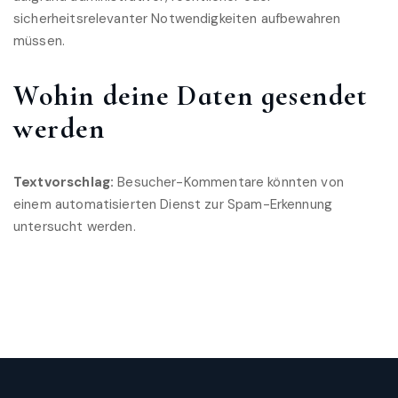
sicherheitsrelevanter Notwendigkeiten aufbewahren
müssen.
Wohin deine Daten gesendet
werden
Textvorschlag:
Besucher-Kommentare könnten von
einem automatisierten Dienst zur Spam-Erkennung
untersucht werden.