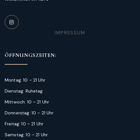
IMPRESSUM
ÖFFNUNGSZEITEN:
Montag: 10 – 21 Uhr
Dienstag: Ruhetag
Mittwoch: 10 – 21 Uhr
Donnerstag: 10 – 21 Uhr
Freitag: 10 – 21 Uhr
Samstag: 10 – 21 Uhr