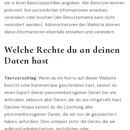
sie in ihren Benutzerprofilen angeben. Alle Benutzer können
jederzeit ihre persönlichen Informationen einsehen,
verändern oder löschen (der Benutzername kann nicht
verändert werden). Administratoren der Website können
diese Informationen ebenfalls einsehen und verändern.
Welche Rechte du an deinen
Daten hast
Textvorschlag:
Wenn du ein Konto auf dieser Website
besitzt oder Kommentare geschrieben hast, kannst du
einen Export deiner personenbezogenen Daten bei uns
anfordern, inklusive aller Daten, die du uns mitgeteilt hast.
Darüber hinaus kannst du die Löschung aller
personenbezogenen Daten, die wir von dir gespeichert
haben, anfordern. Dies umfasst nicht die Daten, die wir
aufgrund administrativer, rechtlicher oder