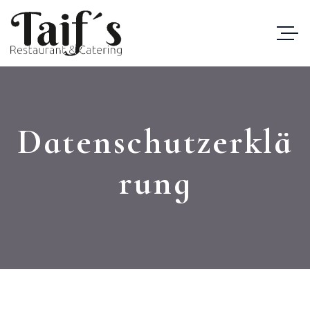
Datenschutzerklä
rung