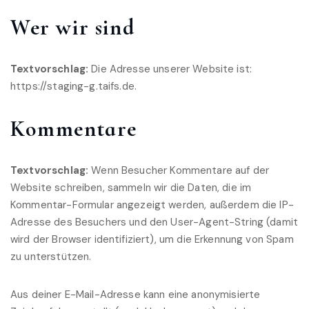
Wer wir sind
Textvorschlag:
Die Adresse unserer Website ist:
https://staging-g.taifs.de.
Kommentare
Textvorschlag:
Wenn Besucher Kommentare auf der
Website schreiben, sammeln wir die Daten, die im
Kommentar-Formular angezeigt werden, außerdem die IP-
Adresse des Besuchers und den User-Agent-String (damit
wird der Browser identifiziert), um die Erkennung von Spam
zu unterstützen.
Aus deiner E-Mail-Adresse kann eine anonymisierte