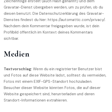
Zeichenfolge erstellt (auch Hash genannt) und dem
Gravatar-Dienst übergeben werden, um zu prüfen, ob du
diesen benutzt. Die Datenschutzerklärung des Gravatar-
Dienstes findest du hier: https://automattic.com/privacy/.
Nachdem dein Kommentar freigegeben wurde, ist dein
Profilbild öffentlich im Kontext deines Kommentars
sichtbar.
Medien
Textvorschlag:
Wenn du ein registrierter Benutzer bist
und Fotos auf diese Website lädst, solltest du vermeiden,
Fotos mit einem EXIF-GPS-Standort hochzuladen.
Besucher dieser Website könnten Fotos, die auf dieser
Website gespeichert sind, herunterladen und deren
Standort-Informationen extrahieren.