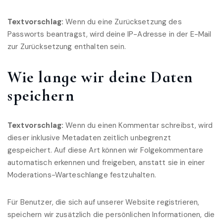
Textvorschlag:
Wenn du eine Zurücksetzung des
Passworts beantragst, wird deine IP-Adresse in der E-Mail
zur Zurücksetzung enthalten sein.
Wie lange wir deine Daten
speichern
Textvorschlag:
Wenn du einen Kommentar schreibst, wird
dieser inklusive Metadaten zeitlich unbegrenzt
gespeichert. Auf diese Art können wir Folgekommentare
automatisch erkennen und freigeben, anstatt sie in einer
Moderations-Warteschlange festzuhalten.
Für Benutzer, die sich auf unserer Website registrieren,
speichern wir zusätzlich die persönlichen Informationen, die